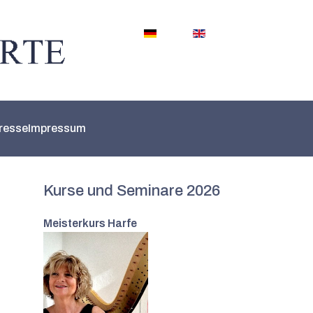
Sprache auswählen
resse
Impressum
Kurse und Seminare 2026
Meisterkurs Harfe