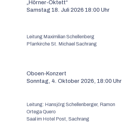
„Hörner-Oktett“
Samstag 18. Juli 2026 18:00 Uhr
Leitung Maximilian Schellenberg
Pfarrkirche St. Michael Sachrang
Oboen-Konzert
Sonntag, 4. Oktober 2026, 18:00 Uhr
Leitung:
Hansjörg Schellenberger, Ramon
Ortega Quero
Saal im Hotel Post, Sachrang