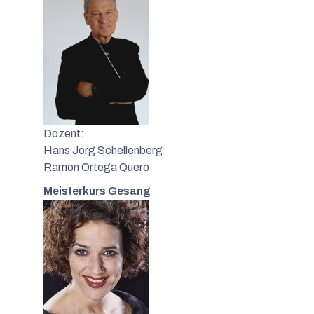
Dozent:
Hans Jörg Schellenberg
Ramon Ortega Quero
Meisterkurs Gesang