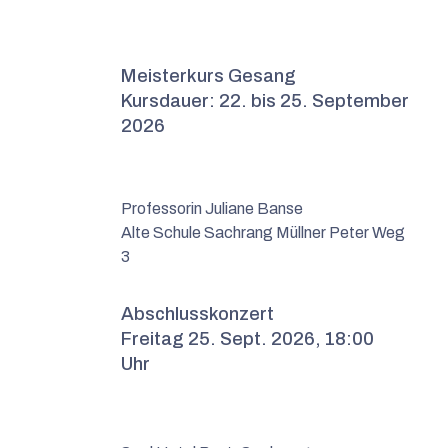
Meisterkurs Gesang
Kursdauer:
22. bis 25. September
2026
Professorin Juliane Banse
Alte Schule Sachrang Müllner Peter Weg
3
Abschlusskonzert
Freitag 25. Sept. 2026, 18:00
Uhr