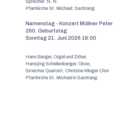
Sprecher: N. N.
Pfarrkirche St. Michael, Sachrang
Namenstag - Konzert Müllner Peter
260. Geburtstag
Sonntag 21. Juni 2026 18:00
Hans Berger, Orgel und Zither,
Hansjörg Schellenberger, Oboe,
Streicher Quartett, Christine Klinger Chor
Pfarrkirche St. Michael in Sachrang