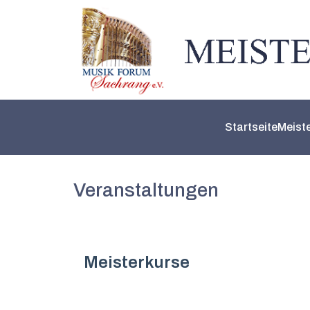
Startseite
Meist
Veranstaltungen
Meisterkurse