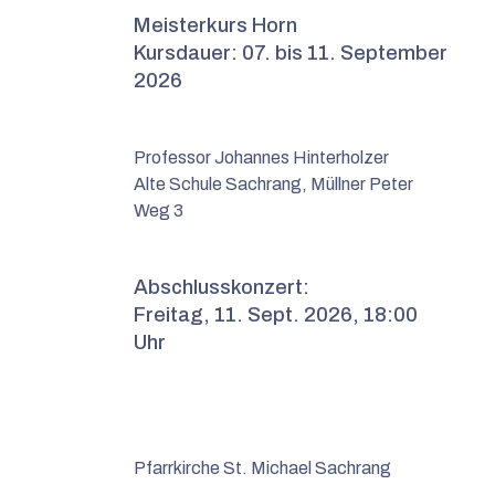
Meisterkurs Horn
Kursdauer: 07. bis 11. September
2026
Professor Johannes Hinterholzer
Alte Schule Sachrang, Müllner Peter
Weg 3
Abschlusskonzert:
Freitag, 11. Sept. 2026, 18:00
Uhr
Pfarrkirche St. Michael Sachrang