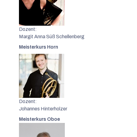
Dozent:
Margit Anna Süß Schellenberg
Meisterkurs Horn
Dozent:
Johannes Hinterholzer
Meisterkurs Oboe