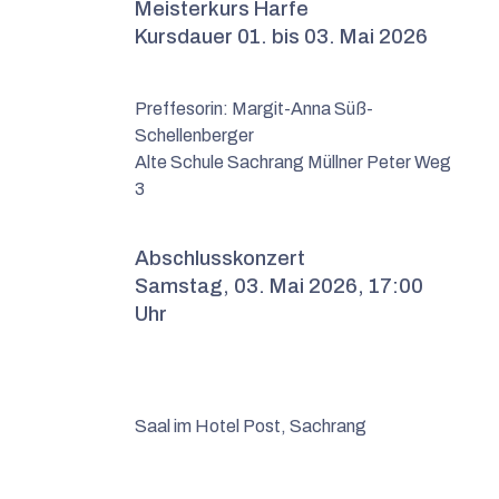
Meisterkurs Harfe
Kursdauer 01. bis 03. Mai 2026
Preffesorin: Margit-Anna Süß-
Schellenberger
Alte Schule Sachrang Müllner Peter Weg
3
Abschlusskonzert
Samstag, 03. Mai 2026, 17:00
Uhr
Saal im Hotel Post, Sachrang