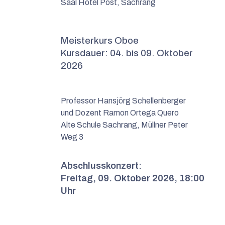
Saal Hotel Post, Sachrang
Meisterkurs Oboe
Kursdauer: 04. bis 09. Oktober
2026
Professor Hansjörg Schellenberger
und Dozent Ramon Ortega Quero
Alte Schule Sachrang, Müllner Peter
Weg 3
Abschlusskonzert:
Freitag, 09. Oktober 2026, 18:00
Uhr