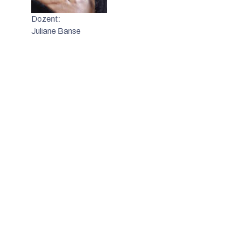
Dozent:
Juliane Banse