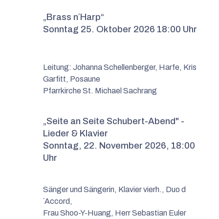
„Brass n´Harp“
Sonntag 25. Oktober 2026 18:00 Uhr
Leitung: Johanna Schellenberger, Harfe, Kris
Garfitt, Posaune
Pfarrkirche St. Michael Sachrang
„Seite an Seite Schubert-Abend" -
Lieder & Klavier
Sonntag, 22. November 2026, 18:00
Uhr
Sänger und Sängerin, Klavier vierh., Duo d
´Accord,
Frau Shoo-Y-Huang, Herr Sebastian Euler